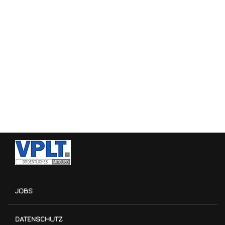
JOBS
DATENSCHUTZ