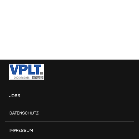
JOBS
DATENSCHUTZ
IMPRESSUM